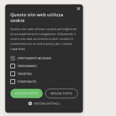
×
Questo sito web utilizza
cookie
Questo sito web utilizza i cookie per migliorare
la tua esperienza di navigazione. Utilizzando il
nostro sito web acconsenti a tutti i cookie in
conformità con la nostra policy per i cookie.
Leggi di più
STRETTAMENTE NECESSARI
PERFORMANCE
TARGETING
FUNZIONALITÀ
ACCETTA TUTTO
RIFIUTA TUTTO
MOSTRA DETTAGLI