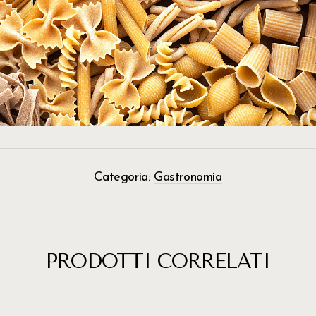
Categoria:
Gastronomia
PRODOTTI CORRELATI